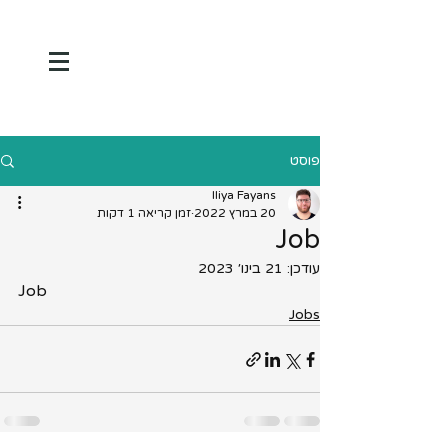
פוסט
Iliya Fayans
20 במרץ 2022
זמן קריאה 1 דקות
Job
עודכן:
21 בינו׳ 2023
Job
Jobs