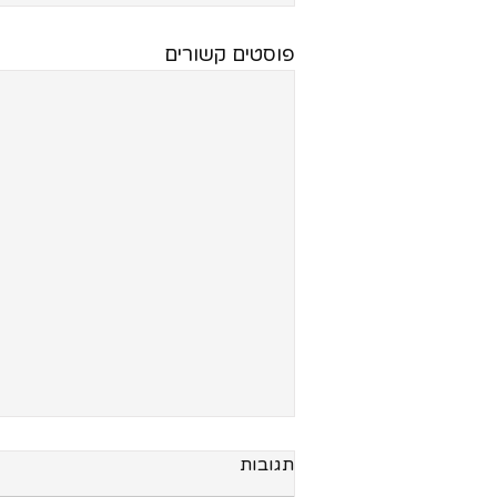
פוסטים קשורים
משרה 1
תגובות