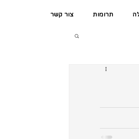
לה
תרומות
צור קשר