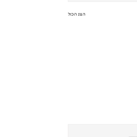
הצג הכול