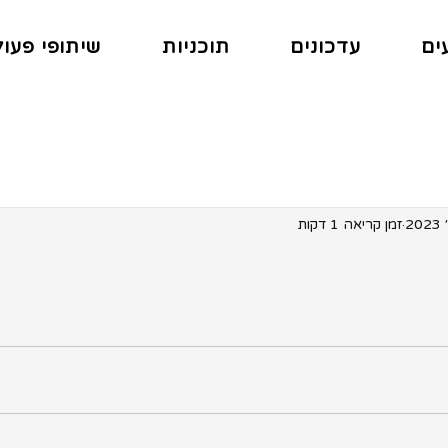
ים
עדכונים
תוכניות
שיתופי פעו
זמן קריאה 1 דקות