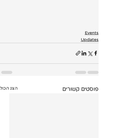
ות
Events
Updates
פוסטים קשורים
הצג הכול